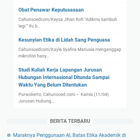
Obat Penawar Keputusasaan
Cahunsoedcom/Keysa Jihan Rofi “Adikmu kambuh
lagi.” Itu b…
Kesunyian Etika di Lidah Sang Penguasa
Cahunsoedcom/Kayla Syafira Manusia menganggap
mikrofon hany…
Studi Kuliah Kerja Lapangan Jurusan
Hubungan Internasional Ditunda Sampai
Waktu Yang Belum Ditentukan
Purwokerto, Cahunsoed.com – Kamis (11/04)
Jurusan Hubung…
BERITA TERBARU
Maraknya Penggunaan AI, Batas Etika Akademik di