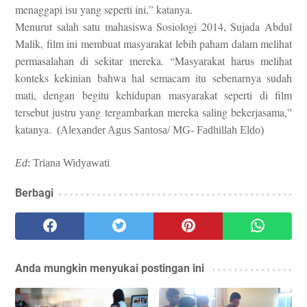
menaggapi isu yang seperti ini,” katanya.
Menurut salah satu mahasiswa Sosiologi 2014, Sujada Abdul
Malik, film ini membuat masyarakat lebih paham dalam melihat
permasalahan di sekitar mereka. “Masyarakat harus melihat
konteks kekinian bahwa hal semacam itu sebenarnya sudah
mati, dengan begitu kehidupan masyarakat seperti di film
tersebut justru yang tergambarkan mereka saling bekerjasama,”
katanya.
(Alexander Agus Santosa/ MG- Fadhillah Eldo)
Ed
: Triana Widyawati
Berbagi
Anda mungkin menyukai postingan ini