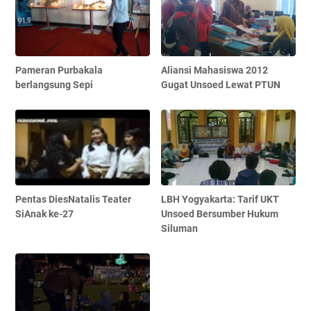
Pameran Purbakala
Aliansi Mahasiswa 2012
berlangsung Sepi
Gugat Unsoed Lewat PTUN
Pentas DiesNatalis Teater
LBH Yogyakarta: Tarif UKT
SiAnak ke-27
Unsoed Bersumber Hukum
Siluman