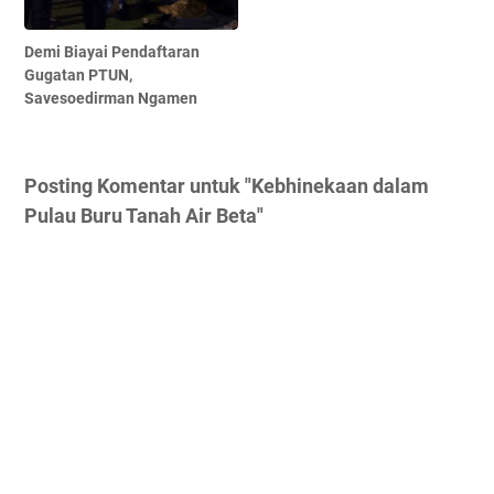
Demi Biayai Pendaftaran
Gugatan PTUN,
Savesoedirman Ngamen
Posting Komentar untuk "Kebhinekaan dalam
Pulau Buru Tanah Air Beta"