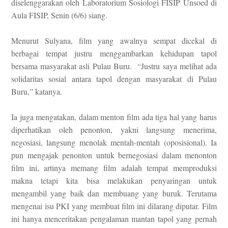
diselenggarakan oleh Laboratorium Sosiologi FISIP Unsoed di
Aula FISIP, Senin (6/6) siang.
Menurut Sulyana, film yang awalnya sempat dicekal di
berbagai tempat justru menggambarkan kehidupan tapol
bersama masyarakat asli Pulau Buru. “Justru saya melihat ada
solidaritas sosial antara tapol dengan masyarakat di Pulau
Buru,” katanya.
Ia juga mengatakan, dalam menton film ada tiga hal yang harus
diperhatikan oleh penonton, yakni langsung menerima,
negosiasi, langsung menolak mentah-mentah (oposisional). Ia
pun mengajak penonton untuk bernegosiasi dalam menonton
film ini, artinya memang film adalah tempat memproduksi
makna tetapi kita bisa melakukan penyaringan untuk
mengambil yang baik dan membuang yang buruk. Terutama
mengenai isu PKI yang membuat film ini dilarang diputar. Film
ini hanya menceritakan pengalaman mantan tapol yang pernah