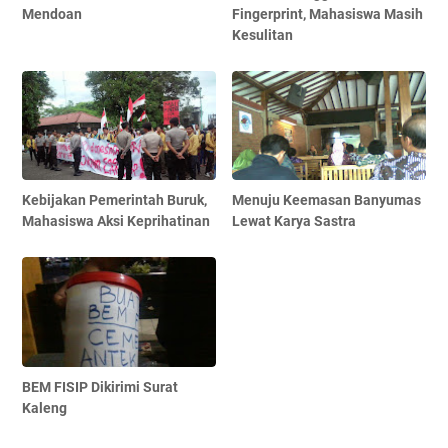
Mendoan
Fingerprint, Mahasiswa Masih
Kesulitan
Kebijakan Pemerintah Buruk,
Menuju Keemasan Banyumas
Mahasiswa Aksi Keprihatinan
Lewat Karya Sastra
BEM FISIP Dikirimi Surat
Kaleng