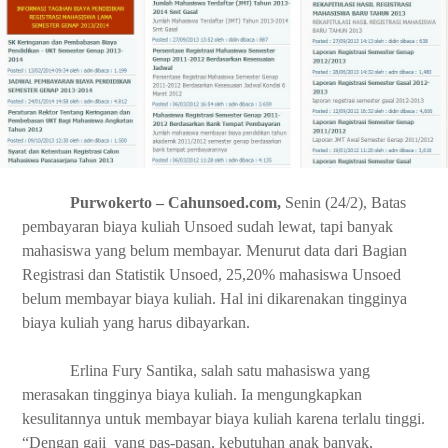
Purwokerto – Cahunsoed.com,
Senin (24/2), Batas
pembayaran biaya kuliah Unsoed sudah lewat, tapi banyak
mahasiswa yang belum membayar. Menurut data dari Bagian
Registrasi dan Statistik Unsoed, 25,20% mahasiswa Unsoed
belum membayar biaya kuliah. Hal ini dikarenakan tingginya
biaya kuliah yang harus dibayarkan.
Erlina Fury Santika, salah satu mahasiswa yang
merasakan tingginya biaya kuliah. Ia mengungkapkan
kesulitannya untuk membayar biaya kuliah karena terlalu tinggi.
“Dengan gaji yang pas-pasan, kebutuhan anak banyak,