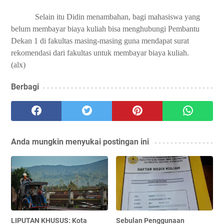
Selain itu Didin menambahan, bagi mahasiswa yang
belum membayar biaya kuliah bisa menghubungi Pembantu
Dekan 1 di fakultas masing-masing guna mendapat surat
rekomendasi dari fakultas untuk membayar biaya kuliah.
(alx)
Berbagi
Anda mungkin menyukai postingan ini
LIPUTAN KHUSUS: Kota
Sebulan Penggunaan