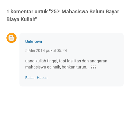
1 komentar untuk "25% Mahasiswa Belum Bayar
Biaya Kuliah"
Unknown
5 Mei 2014 pukul 05.24
uang kuliah tinggi, tapi fasilitas dan anggaran
mahasiswa ga naik, bahkan turun... ???
Balas
Hapus