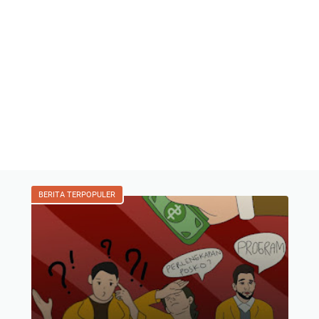
BERITA TERPOPULER