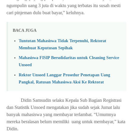
ngumpulin uang 3 juta di waktu yang terbatas itu susah mesti
cari pinjeman dulu buat bayar,” keluhnya.
BACA JUGA
Tuntutan Mahasiswa Tidak Terpenuhi, Rektorat
Membuat Keputusan Sepihak
Mahasiswa FISIP Bersolidaritas untuk Cleaning Service
Unsoed
Rektor Unsoed Langgar Prosedur Penetapan Uang
Pangkal, Ratusan Mahasiswa Aksi Ke Rektorat
Didin Samsudin selaku Kepala Sub Bagian Registrasi
dan Statistik Unsoed mengatakan jika sudah sejak Jumat lalu
banyak mahasiswa yang membayar terlambat. “Umumnya
mereka beralasan belum memiliki uang untuk membayar,” kata
Didin.