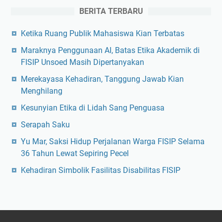
BERITA TERBARU
Ketika Ruang Publik Mahasiswa Kian Terbatas
Maraknya Penggunaan AI, Batas Etika Akademik di
FISIP Unsoed Masih Dipertanyakan
Merekayasa Kehadiran, Tanggung Jawab Kian
Menghilang
Kesunyian Etika di Lidah Sang Penguasa
Serapah Saku
Yu Mar, Saksi Hidup Perjalanan Warga FISIP Selama
36 Tahun Lewat Sepiring Pecel
Kehadiran Simbolik Fasilitas Disabilitas FISIP