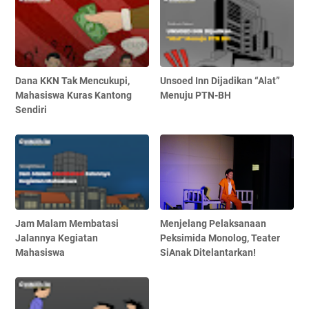
Dana KKN Tak Mencukupi,
Unsoed Inn Dijadikan “Alat”
Mahasiswa Kuras Kantong
Menuju PTN-BH
Sendiri
Jam Malam Membatasi
Menjelang Pelaksanaan
Jalannya Kegiatan
Peksimida Monolog, Teater
Mahasiswa
SiAnak Ditelantarkan!