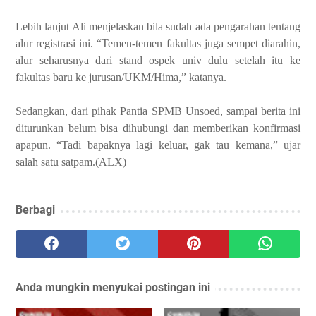
Lebih lanjut Ali menjelaskan bila sudah ada pengarahan tentang
alur registrasi ini. “Temen-temen fakultas juga sempet diarahin,
alur seharusnya dari stand ospek univ dulu setelah itu ke
fakultas baru ke jurusan/UKM/Hima,” katanya.
Sedangkan, dari pihak Pantia SPMB Unsoed, sampai berita ini
diturunkan belum bisa dihubungi dan memberikan konfirmasi
apapun. “Tadi bapaknya lagi keluar, gak tau kemana,” ujar
salah satu satpam.(ALX)
Berbagi
Anda mungkin menyukai postingan ini