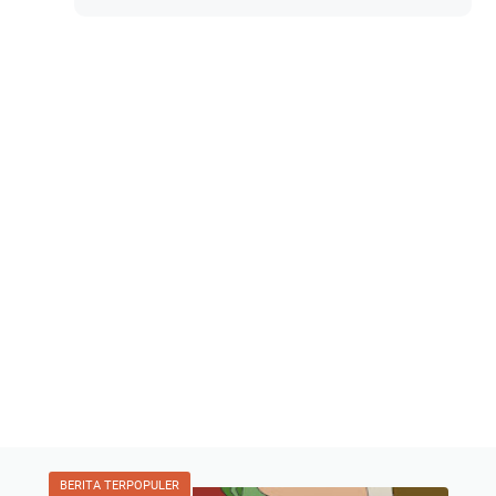
BERITA TERPOPULER