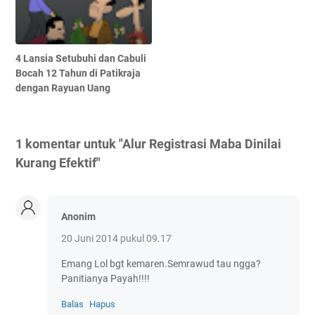
4 Lansia Setubuhi dan Cabuli
Bocah 12 Tahun di Patikraja
dengan Rayuan Uang
1 komentar untuk "Alur Registrasi Maba Dinilai
Kurang Efektif"
Anonim
20 Juni 2014 pukul 09.17
Emang Lol bgt kemaren.Semrawud tau ngga?
Panitianya Payah!!!!
Balas
Hapus