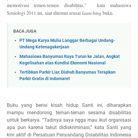
memotivasi temen-temen disabilitas,” kata mahasiswa
Sosiologi 2011 ini, saat ditemui seusai
launching
buku.
BACA JUGA
PT Mega Karya Mulia Langgar Berbagai Undang-
Undang Ketenagakerjaan
Mahasiswa Banyumas Raya Turun ke Jalan, Angkat
Kegelisahan atas Kondisi Ekonomi Nasional
Tertibkan Parkir Liar, Dishub Banyumas Terapkan
Parkir Gratis di Indomaret
Buku yang berisi kisah hidup Santi ini, diharapkan
mampu mendorong teman-teman sesama disabilitas
untuk berkarya. “Tadinya saya ngga mau ikut organisasi
apa pun karena takut didiskriminasi,” kata Santi yang
kini aktif di Persatuan Penyandang Disabilitas Indonesia