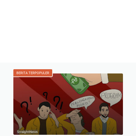
BERITA TERPOPULER