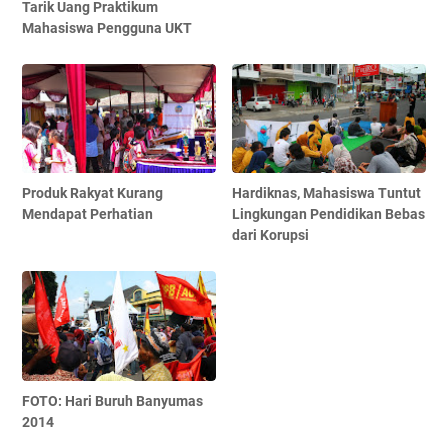
Tarik Uang Praktikum
Mahasiswa Pengguna UKT
Produk Rakyat Kurang
Hardiknas, Mahasiswa Tuntut
Mendapat Perhatian
Lingkungan Pendidikan Bebas
dari Korupsi
FOTO: Hari Buruh Banyumas
2014