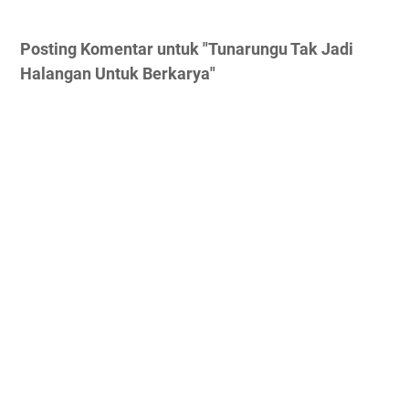
Posting Komentar untuk "Tunarungu Tak Jadi
Halangan Untuk Berkarya"