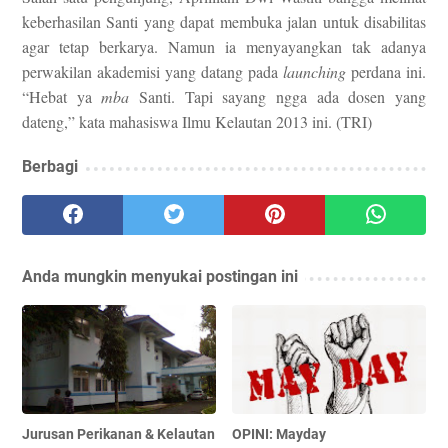
keberhasilan Santi yang dapat membuka jalan untuk disabilitas
agar tetap berkarya. Namun ia menyayangkan tak adanya
perwakilan akademisi yang datang pada
launching
perdana ini.
“Hebat ya
mba
Santi. Tapi sayang ngga ada dosen yang
dateng,” kata mahasiswa Ilmu Kelautan 2013
ini
. (TRI)
Berbagi
Anda mungkin menyukai postingan ini
Jurusan Perikanan & Kelautan
OPINI: Mayday