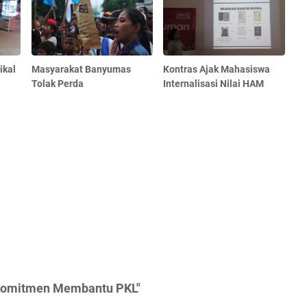
ikal
Masyarakat Banyumas
Kontras Ajak Mahasiswa
Tolak Perda
Internalisasi Nilai HAM
rkomitmen Membantu PKL"