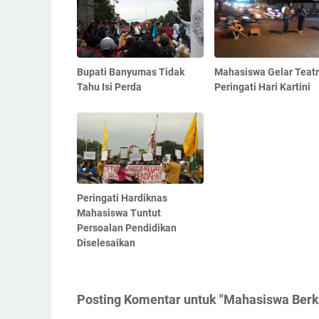
Bupati Banyumas Tidak
Mahasiswa Gelar Teatr
Tahu Isi Perda
Peringati Hari Kartini
Peringati Hardiknas
Mahasiswa Tuntut
Persoalan Pendidikan
Diselesaikan
Posting Komentar untuk "Mahasiswa Be