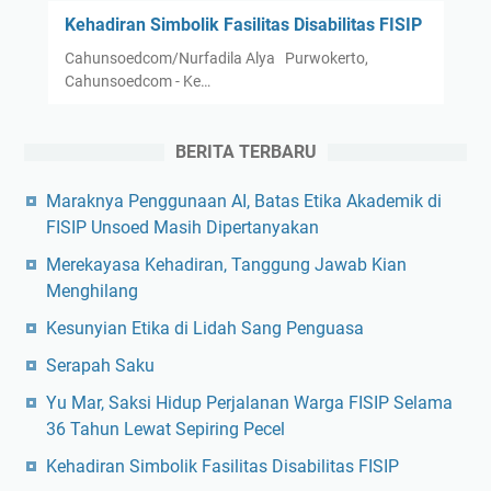
Kehadiran Simbolik Fasilitas Disabilitas FISIP
Cahunsoedcom/Nurfadila Alya Purwokerto,
Cahunsoedcom - Ke…
BERITA TERBARU
Maraknya Penggunaan AI, Batas Etika Akademik di
FISIP Unsoed Masih Dipertanyakan
Merekayasa Kehadiran, Tanggung Jawab Kian
Menghilang
Kesunyian Etika di Lidah Sang Penguasa
Serapah Saku
Yu Mar, Saksi Hidup Perjalanan Warga FISIP Selama
36 Tahun Lewat Sepiring Pecel
Kehadiran Simbolik Fasilitas Disabilitas FISIP