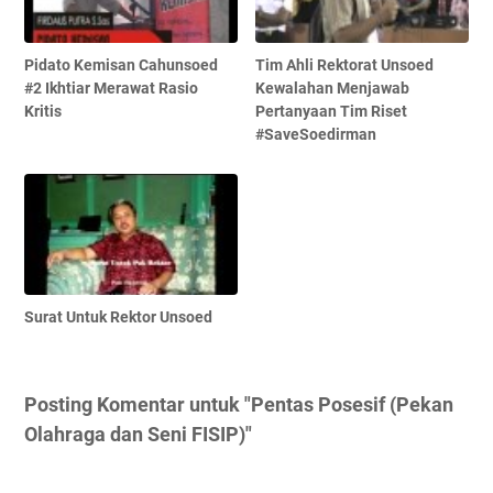
Pidato Kemisan Cahunsoed
Tim Ahli Rektorat Unsoed
#2 Ikhtiar Merawat Rasio
Kewalahan Menjawab
Kritis
Pertanyaan Tim Riset
#SaveSoedirman
Surat Untuk Rektor Unsoed
Posting Komentar untuk "Pentas Posesif (Pekan
Olahraga dan Seni FISIP)"