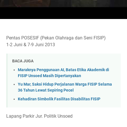
Pentas POSESIF (Pekan Olahraga dan Seni FISIP)
1-2 Juni & 7-9 Juni 2013
BACA JUGA
Maraknya Penggunaan AI, Batas Etika Akademik di
FISIP Unsoed Masih Dipertanyakan
Yu Mar, Saksi Hidup Perjalanan Warga FISIP Selama
36 Tahun Lewat Sepiring Pecel
Kehadiran Simbolik Fasilitas Disabilitas FISIP
Lapang Parkir Jur. Politik Unsoed