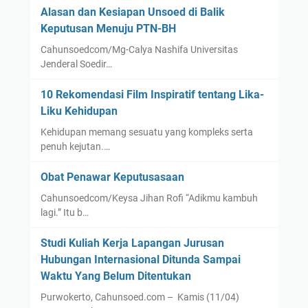
Alasan dan Kesiapan Unsoed di Balik
Keputusan Menuju PTN-BH
Cahunsoedcom/Mg-Calya Nashifa Universitas
Jenderal Soedir…
10 Rekomendasi Film Inspiratif tentang Lika-
Liku Kehidupan
Kehidupan memang sesuatu yang kompleks serta
penuh kejutan.…
Obat Penawar Keputusasaan
Cahunsoedcom/Keysa Jihan Rofi “Adikmu kambuh
lagi.” Itu b…
Studi Kuliah Kerja Lapangan Jurusan
Hubungan Internasional Ditunda Sampai
Waktu Yang Belum Ditentukan
Purwokerto, Cahunsoed.com – Kamis (11/04)