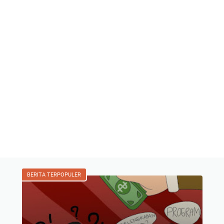
BERITA TERPOPULER