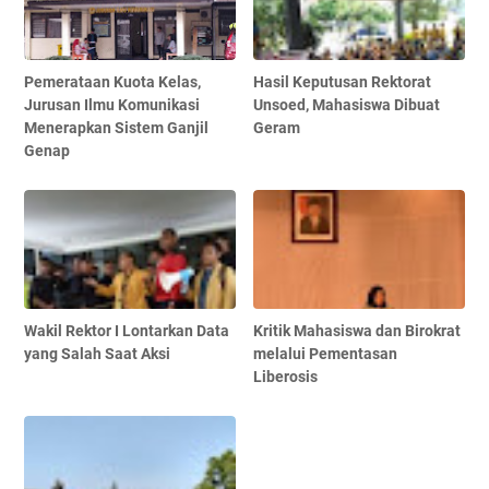
Pemerataan Kuota Kelas,
Hasil Keputusan Rektorat
Jurusan Ilmu Komunikasi
Unsoed, Mahasiswa Dibuat
Menerapkan Sistem Ganjil
Geram
Genap
Wakil Rektor I Lontarkan Data
Kritik Mahasiswa dan Birokrat
yang Salah Saat Aksi
melalui Pementasan
Liberosis