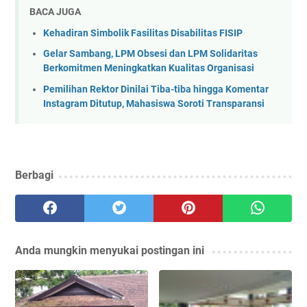
BACA JUGA
Kehadiran Simbolik Fasilitas Disabilitas FISIP
Gelar Sambang, LPM Obsesi dan LPM Solidaritas
Berkomitmen Meningkatkan Kualitas Organisasi
Pemilihan Rektor Dinilai Tiba-tiba hingga Komentar
Instagram Ditutup, Mahasiswa Soroti Transparansi
Berbagi
Anda mungkin menyukai postingan ini