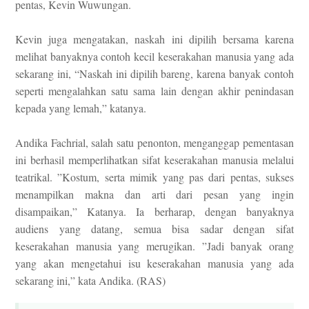
pentas, Kevin Wuwungan.
Kevin juga mengatakan, naskah ini dipilih bersama karena
melihat banyaknya contoh kecil keserakahan manusia yang ada
sekarang ini, “Naskah ini dipilih bareng, karena banyak contoh
seperti mengalahkan satu sama lain dengan akhir penindasan
kepada yang lemah,” katanya.
Andika Fachrial, salah satu penonton, menganggap pementasan
ini berhasil memperlihatkan sifat keserakahan manusia melalui
teatrikal. ”Kostum, serta mimik yang pas dari pentas, sukses
menampilkan makna dan arti dari pesan yang ingin
disampaikan,” Katanya. Ia berharap, dengan banyaknya
audiens yang datang, semua bisa sadar dengan sifat
keserakahan manusia yang merugikan. ”Jadi banyak orang
yang akan mengetahui isu keserakahan manusia yang ada
sekarang ini,” kata Andika. (RAS)