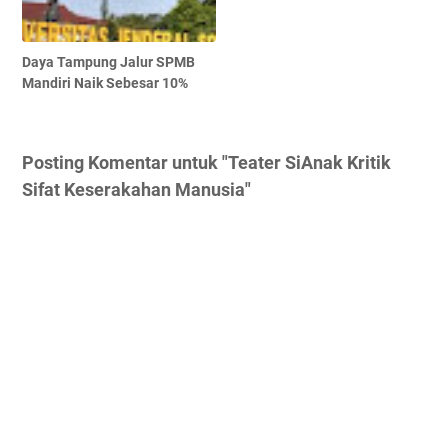
Daya Tampung Jalur SPMB
Mandiri Naik Sebesar 10%
Posting Komentar untuk "Teater SiAnak Kritik
Sifat Keserakahan Manusia"