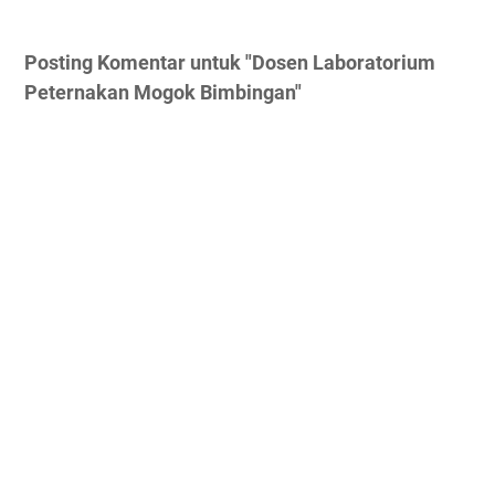
Posting Komentar untuk "Dosen Laboratorium
Peternakan Mogok Bimbingan"