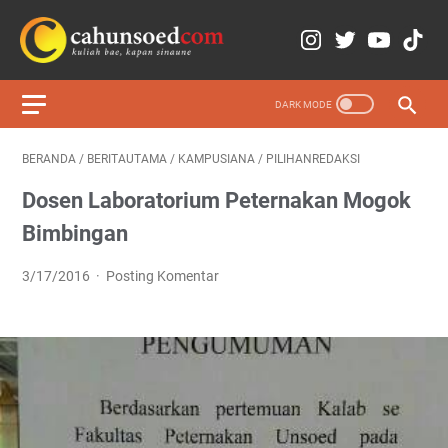
BERANDA
/
BERITAUTAMA
/
KAMPUSIANA
/
PILIHANREDAKSI
Dosen Laboratorium Peternakan Mogok
Bimbingan
3/17/2016
Posting Komentar