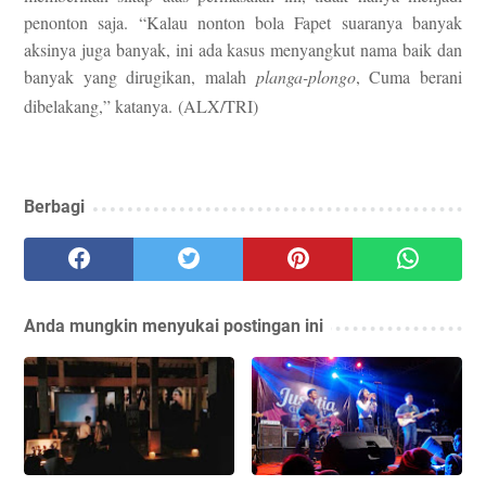
penonton saja. “Kalau nonton bola Fapet suaranya banyak
aksinya juga banyak, ini ada kasus menyangkut nama baik dan
banyak yang dirugikan, malah
planga-plongo
, Cuma berani
dibelakang,” katanya. (ALX/TRI)
Berbagi
Anda mungkin menyukai postingan ini