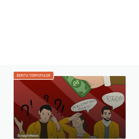
BERITA TERPOPULER