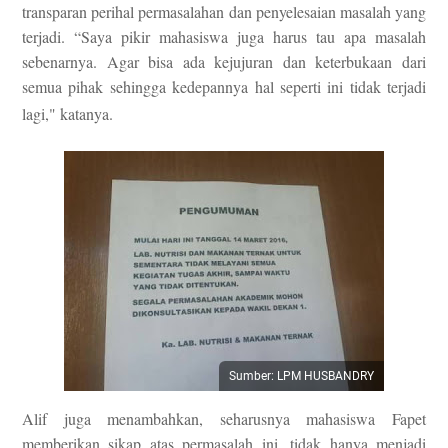
transparan perihal permasalahan dan penyelesaian masalah yang
terjadi. “Saya pikir mahasiswa juga harus tau apa masalah
sebenarnya. Agar bisa ada kejujuran dan keterbukaan dari
semua pihak sehingga kedepannya hal seperti ini tidak terjadi
lagi," katanya.
Sumber: LPM HUSBANDRY
Alif juga menambahkan, seharusnya mahasiswa Fapet
memberikan sikap atas permasalah ini, tidak hanya menjadi