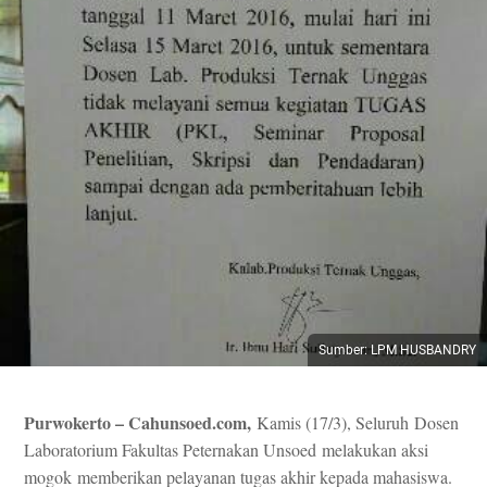
Sumber: LPM HUSBANDRY
Purwokerto – Cahunsoed.com,
Kamis (17/3), Seluruh Dosen
Laboratorium Fakultas Peternakan Unsoed melakukan aksi
mogok memberikan pelayanan tugas akhir kepada mahasiswa.