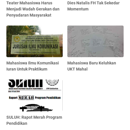
Teater Mahasiswa Harus
Dies Natalis FH Tak Sekedar
Menjadi Wadah Gerakan dan
Momentum
Penyadaran Masyarakat
Mahasiswa Ilmu Komunikasi
Mahasiswa Baru Keluhkan
Iuran Untuk Praktikum
UKT Mahal
SULUH: Rapot Merah Program
Pendidikan