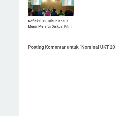
Refleksi 12 Tahun Kasus
Munir Melalui Diskusi Film
Posting Komentar untuk "Nominal UKT 201