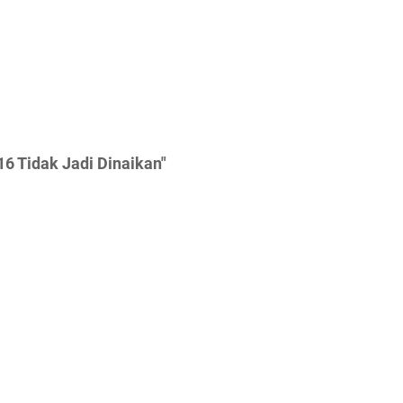
6 Tidak Jadi Dinaikan"