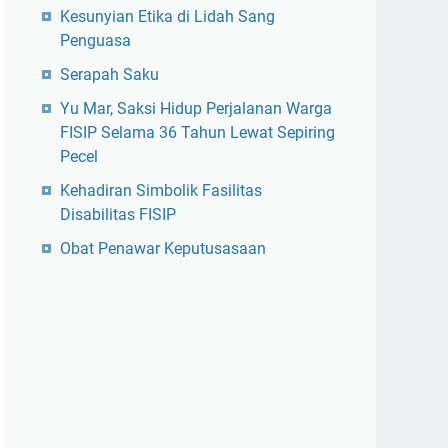
Kesunyian Etika di Lidah Sang
Penguasa
Serapah Saku
Yu Mar, Saksi Hidup Perjalanan Warga
FISIP Selama 36 Tahun Lewat Sepiring
Pecel
Kehadiran Simbolik Fasilitas
Disabilitas FISIP
Obat Penawar Keputusasaan