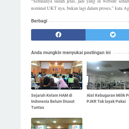
“Semuanya sudah jelas, jadi yang di website sehar
nominal UKT nya, bukan lagi dalam proses,” kata Ag
Berbagi
Anda mungkin menyukai postingan ini
Sejarah Kelam HAM di
Alat Kebugaran Milik P
Indonesia Belum Diusut
PJKR Tak layak Pakai
Tuntas