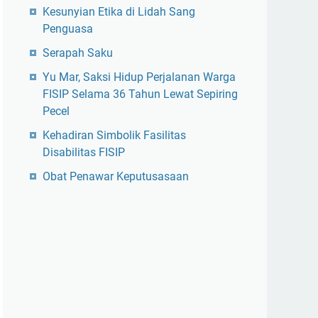
Kesunyian Etika di Lidah Sang
Penguasa
Serapah Saku
Yu Mar, Saksi Hidup Perjalanan Warga
FISIP Selama 36 Tahun Lewat Sepiring
Pecel
Kehadiran Simbolik Fasilitas
Disabilitas FISIP
Obat Penawar Keputusasaan