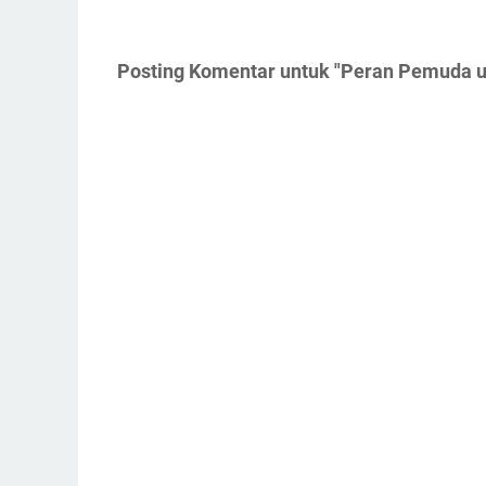
Posting Komentar untuk "Peran Pemuda 