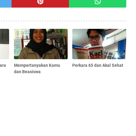
ara
Mempertanyakan Kamu
Perkara 65 dan Akal Sehat
dan Beasiswa