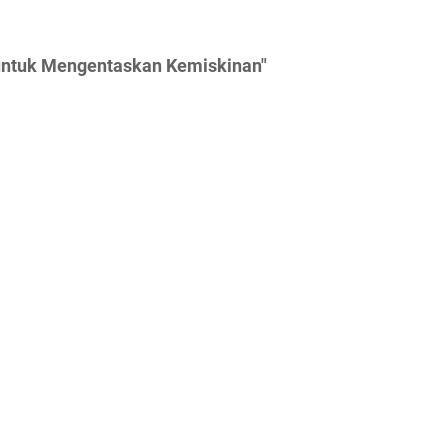
untuk Mengentaskan Kemiskinan"