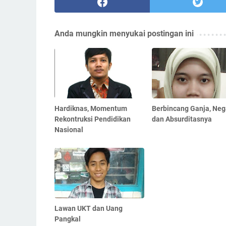
Anda mungkin menyukai postingan ini
Hardiknas, Momentum
Berbincang Ganja, Neg
Rekontruksi Pendidikan
dan Absurditasnya
Nasional
Lawan UKT dan Uang
Pangkal