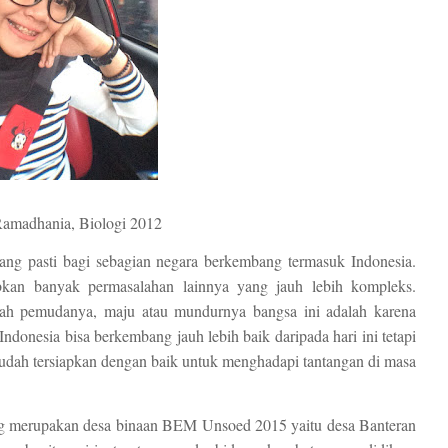
amadhania, Biologi 2012
i bagi sebagian negara berkembang termasuk Indonesia.
kan banyak permasalahan lainnya yang jauh lebih kompleks.
lah pemudanya, maju atau mundurnya bangsa ini adalah karena
onesia bisa berkembang jauh lebih baik daripada hari ini tetapi
udah tersiapkan dengan baik untuk menghadapi tantangan di masa
erupakan desa binaan BEM Unsoed 2015 yaitu desa Banteran