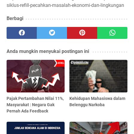
siklus-refill-pecahkan-masalah-ekonomi-dan-lingkungan
Berbagi
Anda mungkin menyukai postingan ini
Pajak Pertambahan Nilai 11%,
Kehidupan Mahasiswa dalam
Masyarakat : Negara Gak
Belenggu Narkoba
Pernah Ada Feedback