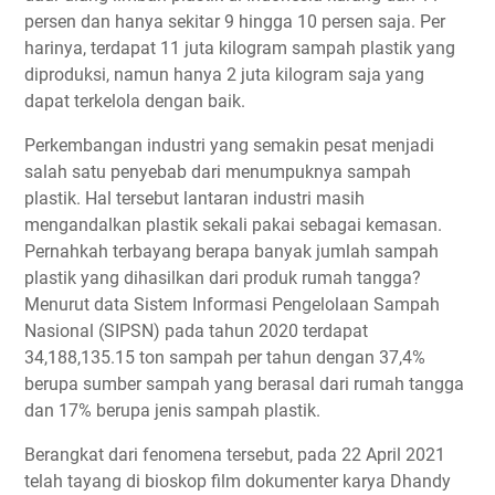
persen dan hanya sekitar 9 hingga 10 persen saja. Per
harinya, terdapat 11 juta kilogram sampah plastik yang
diproduksi, namun hanya 2 juta kilogram saja yang
dapat terkelola dengan baik.
Perkembangan industri yang semakin pesat menjadi
salah satu penyebab dari menumpuknya sampah
plastik. Hal tersebut lantaran industri masih
mengandalkan plastik sekali pakai sebagai kemasan.
Pernahkah terbayang berapa banyak jumlah sampah
plastik yang dihasilkan dari produk rumah tangga?
Menurut data Sistem Informasi Pengelolaan Sampah
Nasional (SIPSN) pada tahun 2020 terdapat
34,188,135.15 ton sampah per tahun dengan 37,4%
berupa sumber sampah yang berasal dari rumah tangga
dan 17% berupa jenis sampah plastik.
Berangkat dari fenomena tersebut, pada 22 April 2021
telah tayang di bioskop film dokumenter karya Dhandy