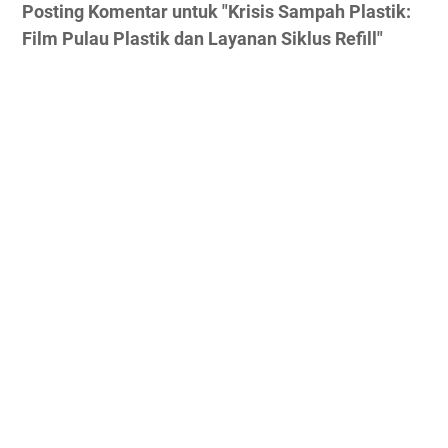
Posting Komentar untuk "Krisis Sampah Plastik:
Film Pulau Plastik dan Layanan Siklus Refill"