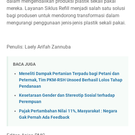
dalam mengendalikan produksi plastik sekali pakai
mereka. Layanan Siklus Refill menjadi salah satu solusi
bagi produsen untuk mendorong transformasi dalam
mengurangi penggunaan jenis-jenis plastik sekali pakai.
Penulis: Laely Arifah Zannuba
BACA JUGA
Meneliti Dampak Pertanian Terpadu bagi Petani dan
Peternak, Tim PKM-RSH Unsoed Berhasil Lolos Tahap
Pendanaan
Kesetaraan Gender dan Stereotip Sosial terhadap
Perempuan
Pajak Pertambahan Nilai 11%, Masyarakat : Negara
Gak Pernah Ada Feedback