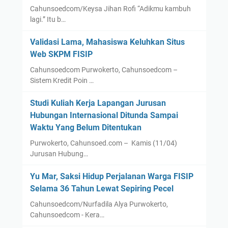
Cahunsoedcom/Keysa Jihan Rofi “Adikmu kambuh
lagi.” Itu b…
Validasi Lama, Mahasiswa Keluhkan Situs
Web SKPM FISIP
Cahunsoedcom Purwokerto, Cahunsoedcom –
Sistem Kredit Poin …
Studi Kuliah Kerja Lapangan Jurusan
Hubungan Internasional Ditunda Sampai
Waktu Yang Belum Ditentukan
Purwokerto, Cahunsoed.com – Kamis (11/04)
Jurusan Hubung…
Yu Mar, Saksi Hidup Perjalanan Warga FISIP
Selama 36 Tahun Lewat Sepiring Pecel
Cahunsoedcom/Nurfadila Alya Purwokerto,
Cahunsoedcom - Kera…