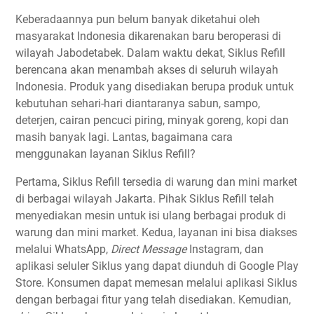
Keberadaannya pun belum banyak diketahui oleh
masyarakat Indonesia dikarenakan baru beroperasi di
wilayah Jabodetabek. Dalam waktu dekat, Siklus Refill
berencana akan menambah akses di seluruh wilayah
Indonesia. Produk yang disediakan berupa produk untuk
kebutuhan sehari-hari diantaranya sabun, sampo,
deterjen, cairan pencuci piring, minyak goreng, kopi dan
masih banyak lagi. Lantas, bagaimana cara
menggunakan layanan Siklus Refill?
Pertama, Siklus Refill tersedia di warung dan mini market
di berbagai wilayah Jakarta. Pihak Siklus Refill telah
menyediakan mesin untuk isi ulang berbagai produk di
warung dan mini market. Kedua, layanan ini bisa diakses
melalui WhatsApp,
Direct Message
Instagram, dan
aplikasi seluler Siklus yang dapat diunduh di Google Play
Store. Konsumen dapat memesan melalui aplikasi Siklus
dengan berbagai fitur yang telah disediakan. Kemudian,