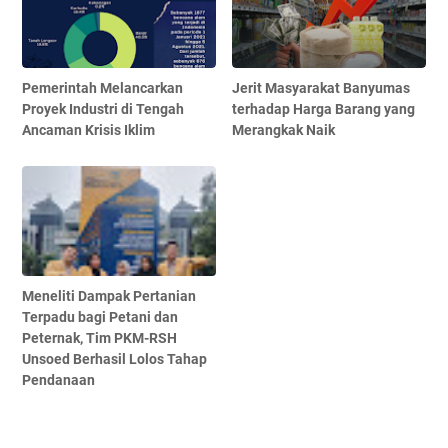
Pemerintah Melancarkan
Jerit Masyarakat Banyumas
Proyek Industri di Tengah
terhadap Harga Barang yang
Ancaman Krisis Iklim
Merangkak Naik
Meneliti Dampak Pertanian
Terpadu bagi Petani dan
Peternak, Tim PKM-RSH
Unsoed Berhasil Lolos Tahap
Pendanaan