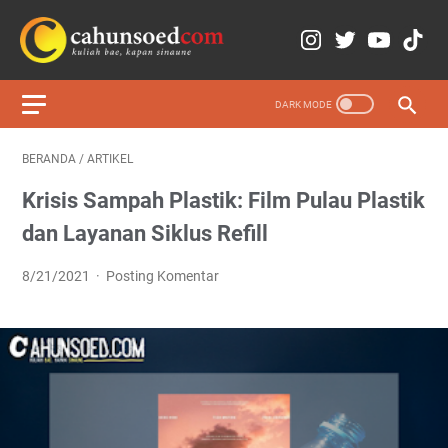
BERANDA
/
ARTIKEL
Krisis Sampah Plastik: Film Pulau Plastik
dan Layanan Siklus Refill
8/21/2021
Posting Komentar