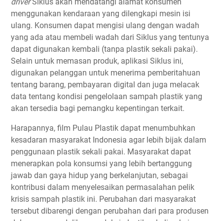
driver
Siklus akan mendatangi alamat konsumen
menggunakan kendaraan yang dilengkapi mesin isi
ulang. Konsumen dapat mengisi ulang dengan wadah
yang ada atau membeli wadah dari Siklus yang tentunya
dapat digunakan kembali (tanpa plastik sekali pakai).
Selain untuk memasan produk, aplikasi Siklus ini,
digunakan pelanggan untuk menerima pemberitahuan
tentang barang, pembayaran digital dan juga melacak
data tentang kondisi pengelolaan sampah plastik yang
akan tersedia bagi pemangku kepentingan terkait.
Harapannya, film Pulau Plastik dapat menumbuhkan
kesadaran masyarakat Indonesia agar lebih bijak dalam
penggunaan plastik sekali pakai. Masyarakat dapat
menerapkan pola konsumsi yang lebih bertanggung
jawab dan gaya hidup yang berkelanjutan, sebagai
kontribusi dalam menyelesaikan permasalahan pelik
krisis sampah plastik ini. Perubahan dari masyarakat
tersebut dibarengi dengan perubahan dari para produsen