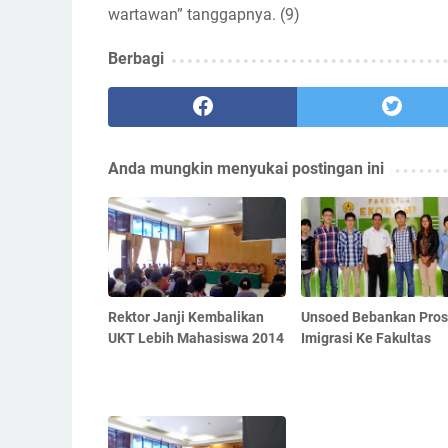
wartawan” tanggapnya. (9)
Berbagi
Anda mungkin menyukai postingan ini
Rektor Janji Kembalikan
Unsoed Bebankan Pro
UKT Lebih Mahasiswa 2014
Imigrasi Ke Fakultas