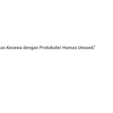
mas Kecewa dengan Protokoler Humas Unsoed."