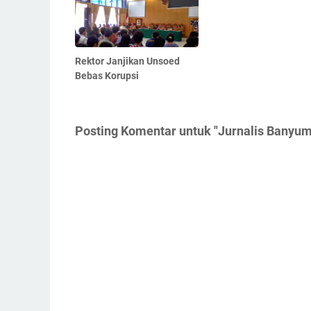
Rektor Janjikan Unsoed
Bebas Korupsi
Posting Komentar untuk "Jurnalis Banyu