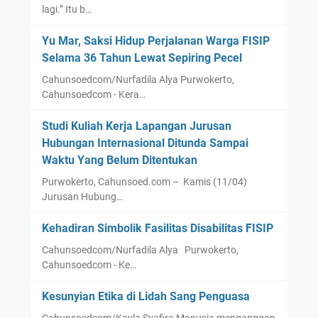
lagi.” Itu b…
Yu Mar, Saksi Hidup Perjalanan Warga FISIP
Selama 36 Tahun Lewat Sepiring Pecel
Cahunsoedcom/Nurfadila Alya Purwokerto,
Cahunsoedcom - Kera…
Studi Kuliah Kerja Lapangan Jurusan
Hubungan Internasional Ditunda Sampai
Waktu Yang Belum Ditentukan
Purwokerto, Cahunsoed.com – Kamis (11/04)
Jurusan Hubung…
Kehadiran Simbolik Fasilitas Disabilitas FISIP
Cahunsoedcom/Nurfadila Alya Purwokerto,
Cahunsoedcom - Ke…
Kesunyian Etika di Lidah Sang Penguasa