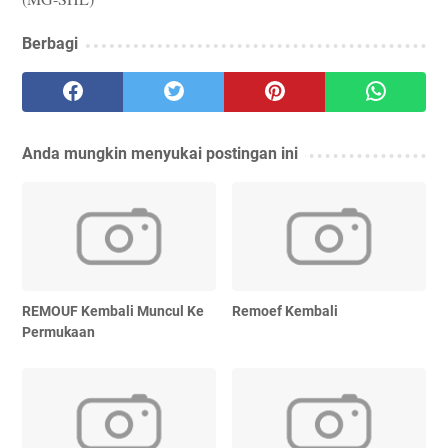
Berbagi
Anda mungkin menyukai postingan ini
REMOUF Kembali Muncul Ke
Remoef Kembali
Permukaan