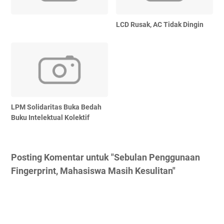
LCD Rusak, AC Tidak Dingin
LPM Solidaritas Buka Bedah
Buku Intelektual Kolektif
Posting Komentar untuk "Sebulan Penggunaan
Fingerprint, Mahasiswa Masih Kesulitan"